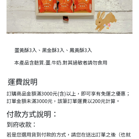
蛋黃酥3入、黑金酥3入、鳳黃酥3入
本產品含麩質.蛋.牛奶.對其過敏者請勿食用
運費說明
訂購商品金額滿3000元(含)以上，即可享有免運之優惠；
訂單金額未滿3000元，該筆訂單運費以200元計算。
付款方式說明：
到府收款：
若是您選用貨到付款的方式，請您在送出訂單之後（也就