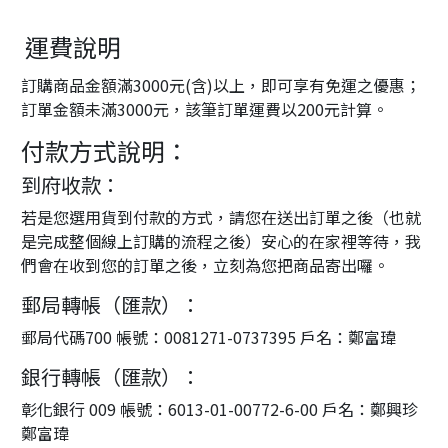
運費說明
訂購商品金額滿3000元(含)以上，即可享有免運之優惠；
訂單金額未滿3000元，該筆訂單運費以200元計算。
付款方式說明：
到府收款：
若是您選用貨到付款的方式，請您在送出訂單之後（也就
是完成整個線上訂購的流程之後）安心的在家裡等待，我
們會在收到您的訂單之後，立刻為您把商品寄出囉。
郵局轉帳（匯款）：
郵局代碼700 帳號：0081271-0737395 戶名：鄭富瑋
銀行轉帳（匯款）：
彰化銀行 009 帳號：6013-01-00772-6-00 戶名：鄭興珍
鄭富瑋